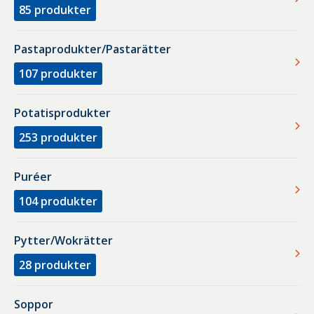
85
produkter
Pastaprodukter/Pastarätter
107
produkter
Potatisprodukter
253
produkter
Puréer
104
produkter
Pytter/Wokrätter
28
produkter
Soppor