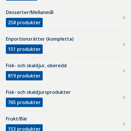
Desserter/Mellanmål
258
produkter
Enportionsrätter (kompletta)
151
produkter
Fisk- och skaldjur, oberedd
819
produkter
Fisk- och skaldjursprodukter
765
produkter
Frukt/Bär
153
produkter