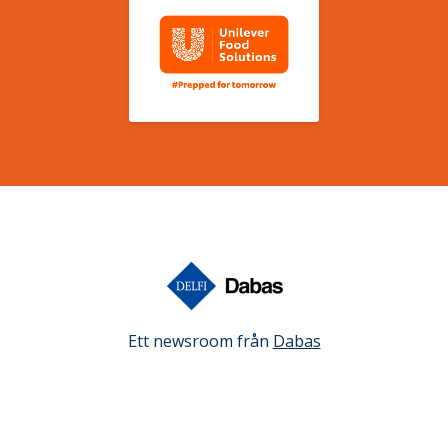
Ett newsroom från
Dabas