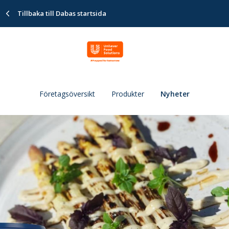
Tillbaka till Dabas startsida
Företagsöversikt
Produkter
Nyheter