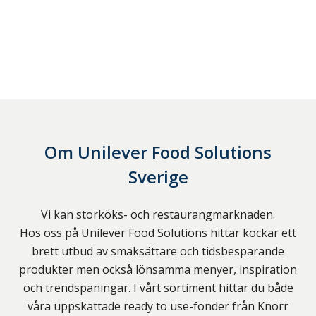
Om
Unilever Food Solutions
Sverige
Vi kan storköks- och restaurangmarknaden.
Hos oss på Unilever Food Solutions hittar kockar ett
brett utbud av smaksättare och tidsbesparande
produkter men också lönsamma menyer, inspiration
och trendspaningar. I vårt sortiment hittar du både
våra uppskattade ready to use-fonder från Knorr