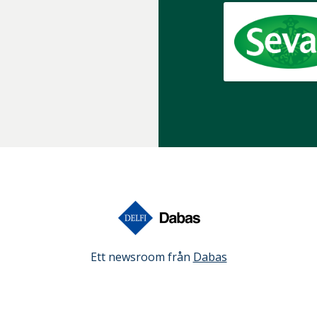
Ett newsroom från
Dabas