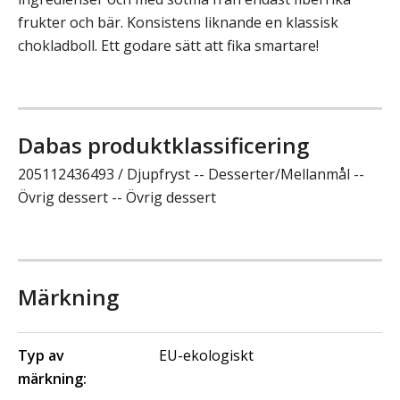
frukter och bär. Konsistens liknande en klassisk
chokladboll. Ett godare sätt att fika smartare!
Dabas produktklassificering
205112436493 / Djupfryst -- Desserter/Mellanmål --
Övrig dessert -- Övrig dessert
Märkning
Typ av
EU-ekologiskt
märkning: