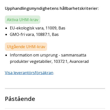
Upphandlingsmyndighetens hållbarhetskriterier:
Aktiva UHM-krav
EU-ekologisk vara, 11009, Bas
GMO-fri vara, 10887:1, Bas
Utgående UHM-krav
Information om ursprung - sammansatta
produkter vegetabilier, 10372:1, Avancerad
Visa leverantörsförsäkran
Påstående