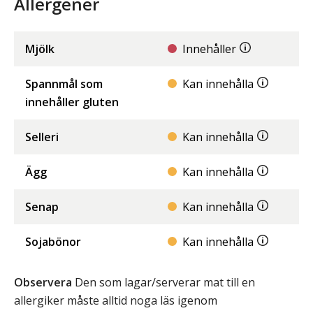
Allergener
Mjölk
Innehåller
Spannmål som
Kan innehålla
innehåller gluten
Selleri
Kan innehålla
Ägg
Kan innehålla
Senap
Kan innehålla
Sojabönor
Kan innehålla
Observera
Den som lagar/serverar mat till en
allergiker måste alltid noga läs igenom