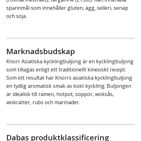
spannmål som innehåller gluten, ägg, selleri, senap
och soja.
Marknadsbudskap
Knorr Asiatiska kycklingbuljong är en kycklingbuljong
som tillagas enligt ett traditionellt kinesiskt recept.
Som ett resultat har Knorrs asiatiska kycklingbuljong
en tydlig aromatisk smak av kokt kyckling. Buljongen
är idealisk till ramen, hotpot, soppor, woksås,
wokrätter, rubs och marinader.
Dabas produktklassificering