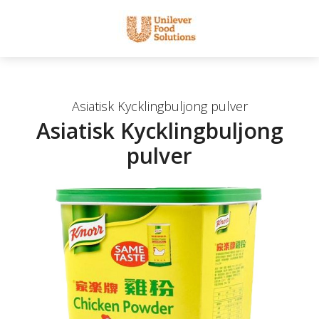
Asiatisk Kycklingbuljong pulver
Asiatisk Kycklingbuljong
pulver