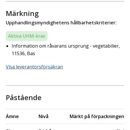
Märkning
Upphandlingsmyndighetens hållbarhetskriterier:
Aktiva UHM-krav
Information om råvarans ursprung - vegetabilier,
11536, Bas
Visa leverantörsförsäkran
Påstående
Ämne
Nivå
Märkt på förpackningen