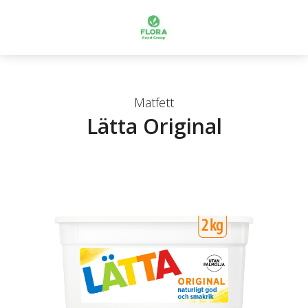
Matfett
Lätta Original