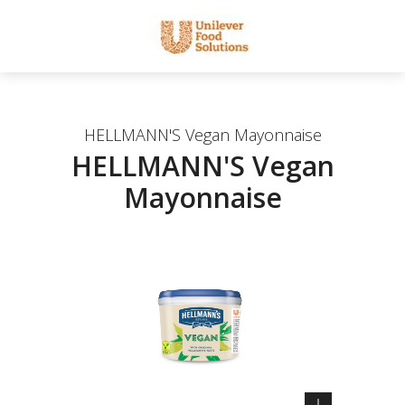
HELLMANN'S Vegan Mayonnaise
HELLMANN'S Vegan
Mayonnaise