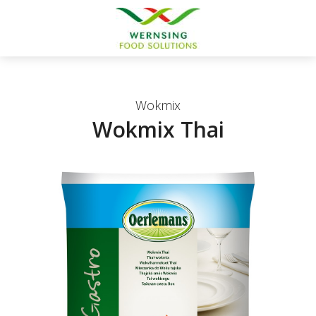
Wokmix
Wokmix Thai