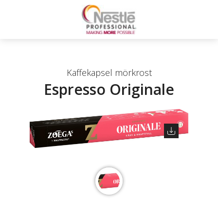
Kaffekapsel mörkrost
Espresso Originale