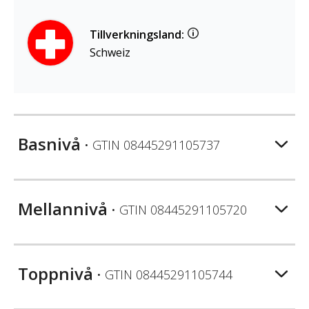
Tillverkningsland:
Schweiz
Basnivå
• GTIN
08445291105737
Mellannivå
• GTIN
08445291105720
Toppnivå
• GTIN
08445291105744