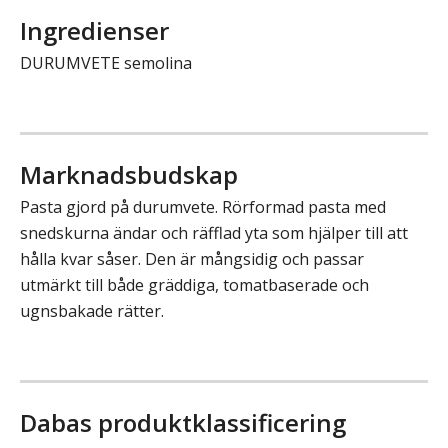
Ingredienser
DURUMVETE semolina
Marknadsbudskap
Pasta gjord på durumvete. Rörformad pasta med
snedskurna ändar och räfflad yta som hjälper till att
hålla kvar såser. Den är mångsidig och passar
utmärkt till både gräddiga, tomatbaserade och
ugnsbakade rätter.
Dabas produktklassificering