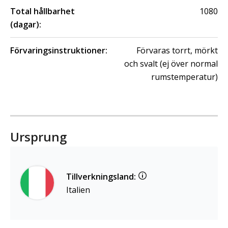
Total hållbarhet
1080
(dagar):
Förvaringsinstruktioner:
Förvaras torrt, mörkt
och svalt (ej över normal
rumstemperatur)
Ursprung
Tillverkningsland:
Italien