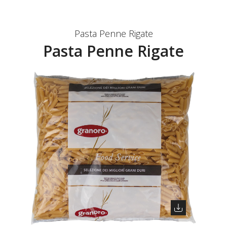
Pasta Penne Rigate
Pasta Penne Rigate