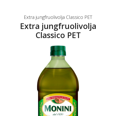
Extra jungfruolivolja Classico PET
Extra jungfruolivolja
Classico PET