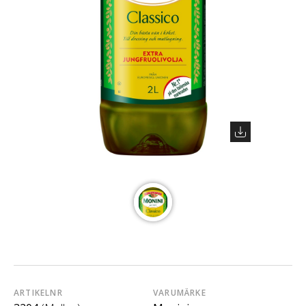
ARTIKELNR
VARUMÄRKE