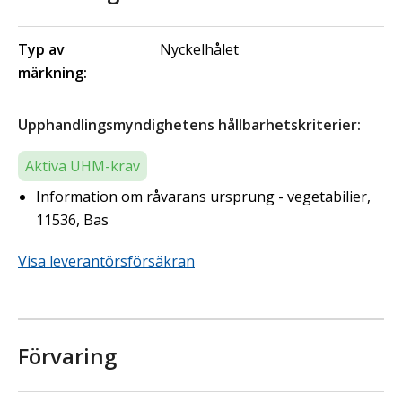
Typ av
Nyckelhålet
märkning:
Upphandlingsmyndighetens hållbarhetskriterier:
Aktiva UHM-krav
Information om råvarans ursprung - vegetabilier,
11536, Bas
Visa leverantörsförsäkran
Förvaring