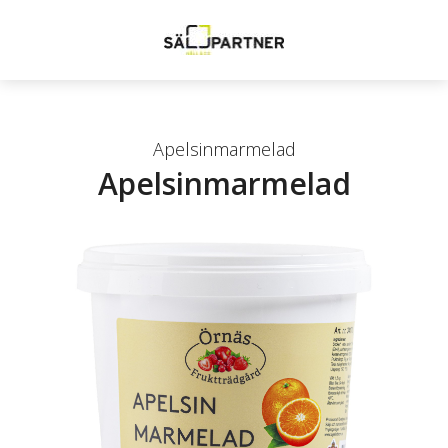
Apelsinmarmelad
Apelsinmarmelad