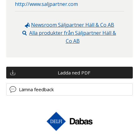
http://www.saljpartner.com
Newsroom
Säljpartner Häll & Co AB
Alla produkter från
Säljpartner Häll &
Co AB
Ladda ned PDF
Lämna feedback