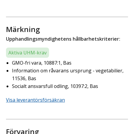
Märkning
Upphandlingsmyndighetens hållbarhetskriterier:
Aktiva UHM-krav
GMO-fri vara, 10887:1, Bas
Information om råvarans ursprung - vegetabilier,
11536, Bas
Socialt ansvarsfull odling, 10397:2, Bas
Visa leverantörsförsäkran
Förvaring