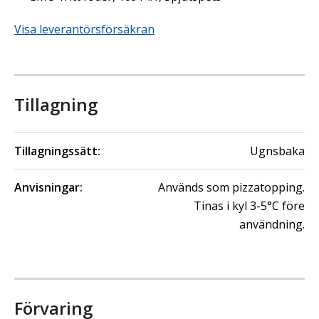
Visa leverantörsförsäkran
Tillagning
Tillagningssätt:
Ugnsbaka
Anvisningar:
Används som pizzatopping.
Tinas i kyl 3-5°C före
användning.
Förvaring