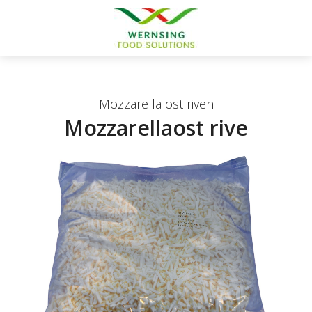
Mozzarella ost riven
Mozzarellaost rive