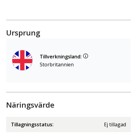
Ursprung
Tillverkningsland:
Storbritannien
Näringsvärde
Tillagningsstatus:
Ej tillagad