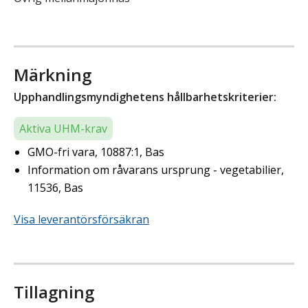
Märkning
Upphandlingsmyndighetens hållbarhetskriterier:
Aktiva UHM-krav
GMO-fri vara, 10887:1, Bas
Information om råvarans ursprung - vegetabilier,
11536, Bas
Visa leverantörsförsäkran
Tillagning