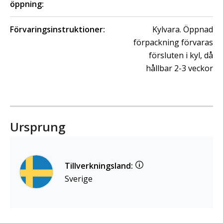
öppning:
Förvaringsinstruktioner:
Kylvara. Öppnad
förpackning förvaras
försluten i kyl, då
hållbar 2-3 veckor
Ursprung
Tillverkningsland:
Sverige