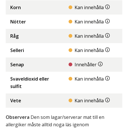
Korn
Kan innehålla
Nötter
Kan innehålla
Råg
Kan innehålla
Selleri
Kan innehålla
Senap
Innehåller
Svaveldioxid eller
Kan innehålla
sulfit
Vete
Kan innehålla
Observera
Den som lagar/serverar mat till en
allergiker måste alltid noga läs igenom