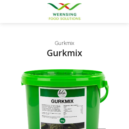
Gurkmix
Gurkmix