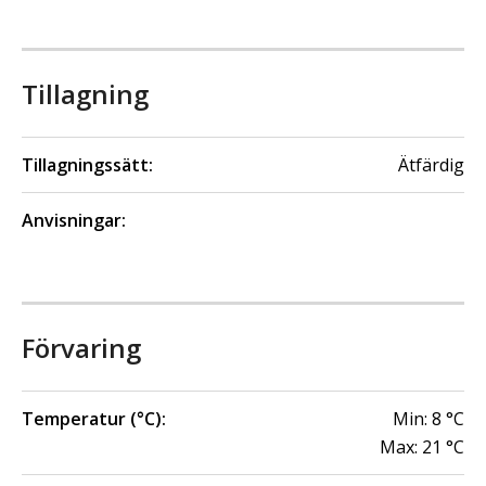
Tillagning
Tillagningssätt:
Ätfärdig
Anvisningar:
Förvaring
Temperatur (°C):
Min:
8
°C
Max:
21
°C