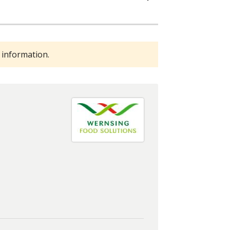
 information.