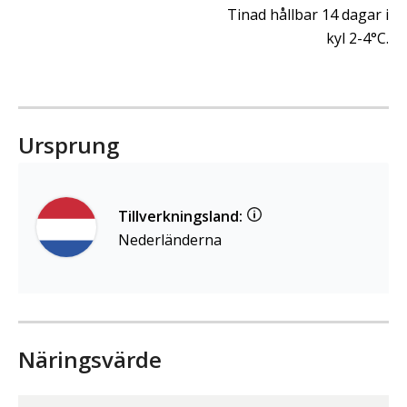
Tinad hållbar 14 dagar i
kyl 2-4°C.
Ursprung
Tillverkningsland:
Nederländerna
Näringsvärde