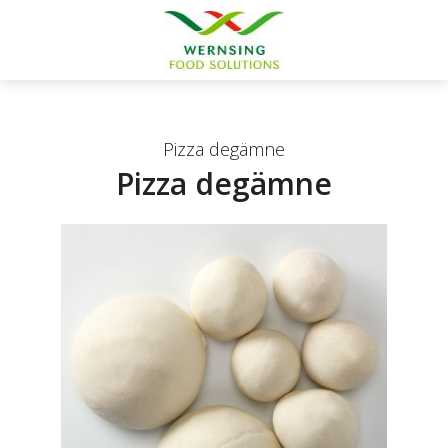
Pizza degämne
Pizza degämne