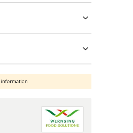
 information.