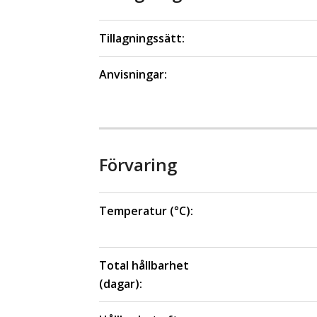
Tillagningssätt:
Anvisningar:
Förvaring
Temperatur (°C):
Total hållbarhet
(dagar):