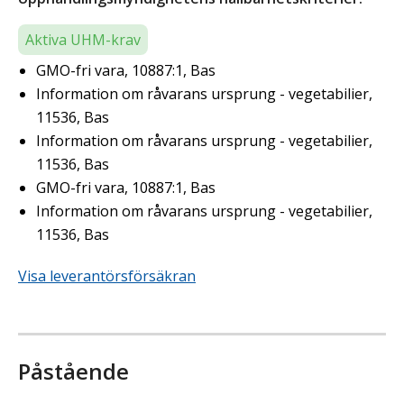
Aktiva UHM-krav
GMO-fri vara, 10887:1, Bas
Information om råvarans ursprung - vegetabilier,
11536, Bas
Information om råvarans ursprung - vegetabilier,
11536, Bas
GMO-fri vara, 10887:1, Bas
Information om råvarans ursprung - vegetabilier,
11536, Bas
Visa leverantörsförsäkran
Påstående