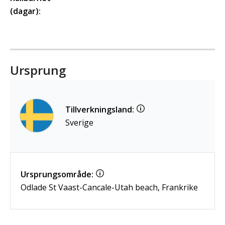
(dagar):
Ursprung
Tillverkningsland:
Sverige
Ursprungsområde:
Odlade St Vaast-Cancale-Utah beach, Frankrike