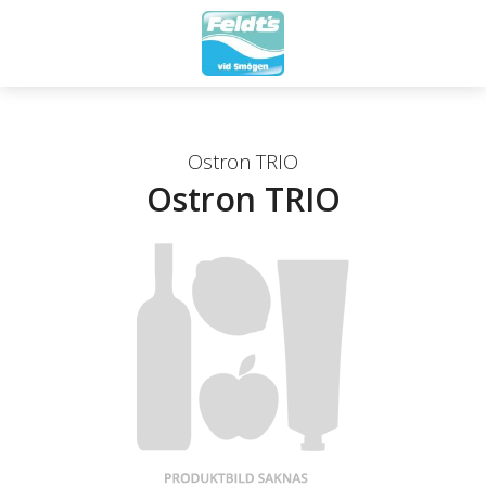
Ostron TRIO
Ostron TRIO