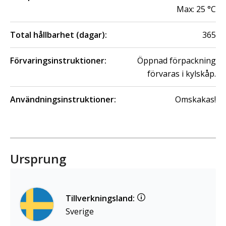
Max:
25
°C
Total hållbarhet (dagar):
365
Förvaringsinstruktioner:
Öppnad förpackning
förvaras i kylskåp.
Användningsinstruktioner:
Omskakas!
Ursprung
Tillverkningsland:
Sverige