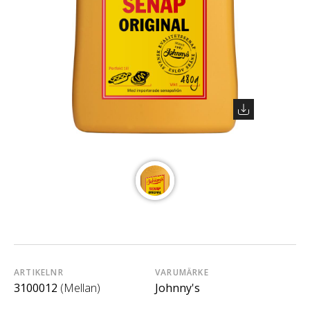
ARTIKELNR
VARUMÄRKE
3100012
(Mellan)
Johnny's