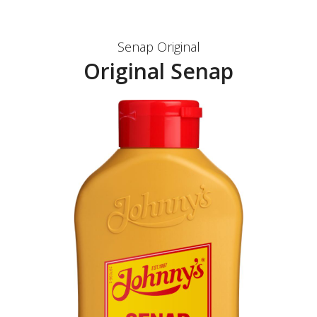
Senap Original
Original Senap