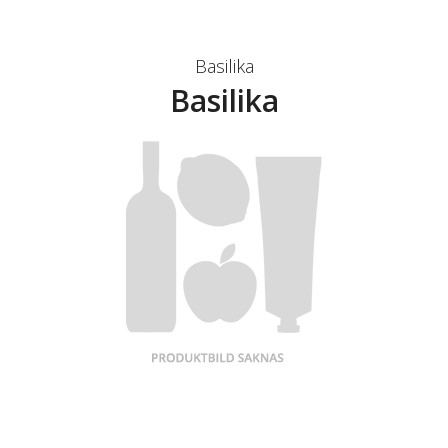
Basilika
Basilika