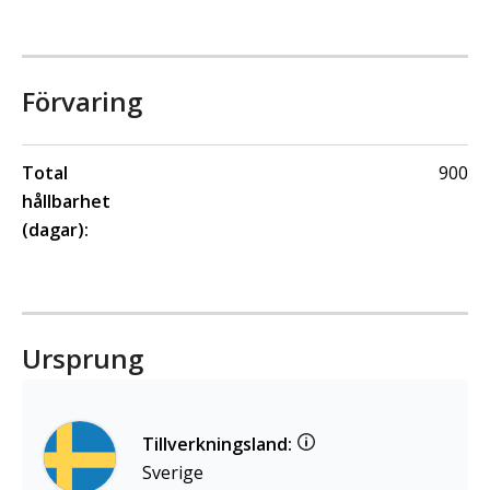
Förvaring
Total
900
hållbarhet
(dagar):
Ursprung
Tillverkningsland:
Sverige