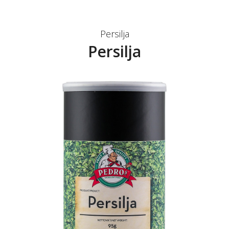
Persilja
Persilja