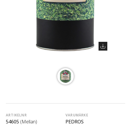
ARTIKELNR
VARUMÄRKE
54605
(Mellan)
PEDROS