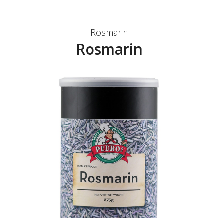
Rosmarin
Rosmarin