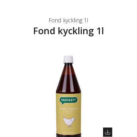
Fond kyckling 1l
Fond kyckling 1l