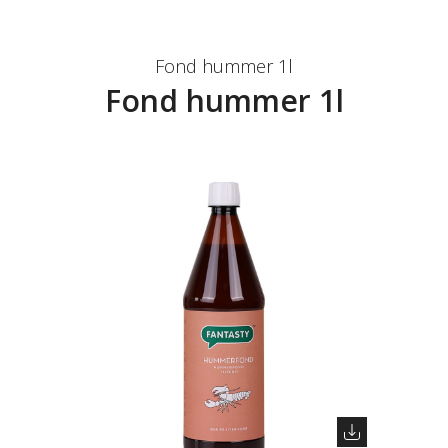
Fond hummer 1l
Fond hummer 1l