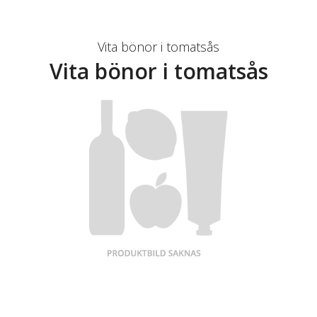
Vita bönor i tomatsås
Vita bönor i tomatsås