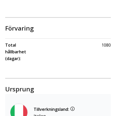
Förvaring
Total
1080
hållbarhet
(dagar):
Ursprung
Tillverkningsland: