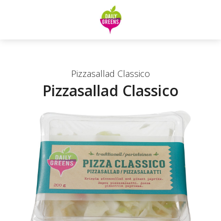
Pizzasallad Classico
Pizzasallad Classico