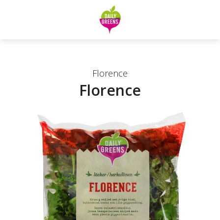
Florence
Florence