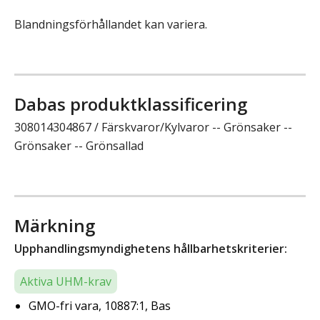
Blandningsförhållandet kan variera.
Dabas produktklassificering
308014304867 / Färskvaror/Kylvaror -- Grönsaker --
Grönsaker -- Grönsallad
Märkning
Upphandlingsmyndighetens hållbarhetskriterier:
Aktiva UHM-krav
GMO-fri vara, 10887:1, Bas