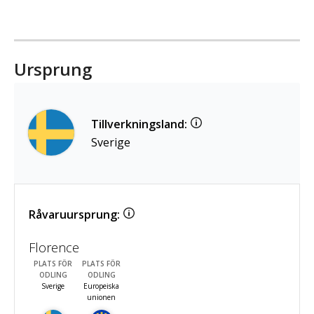
Ursprung
Tillverkningsland:
Sverige
Råvaruursprung:
Florence
PLATS FÖR
PLATS FÖR
ODLING
ODLING
Sverige
Europeiska
unionen