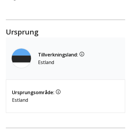
Ursprung
Tillverkningsland:
Estland
Ursprungsområde:
Estland