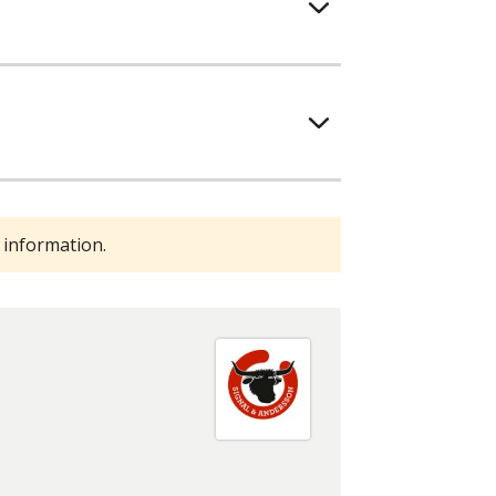
 information.