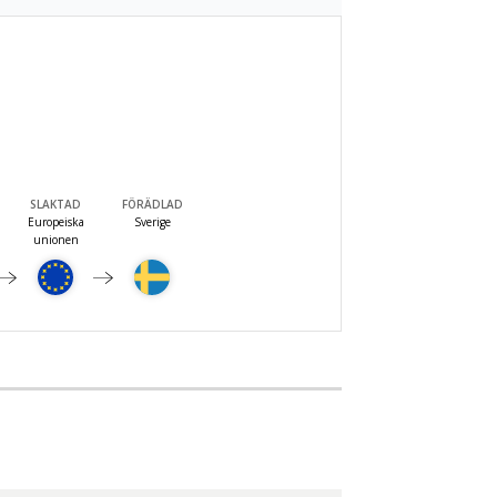
SLAKTAD
FÖRÄDLAD
Europeiska
Sverige
unionen