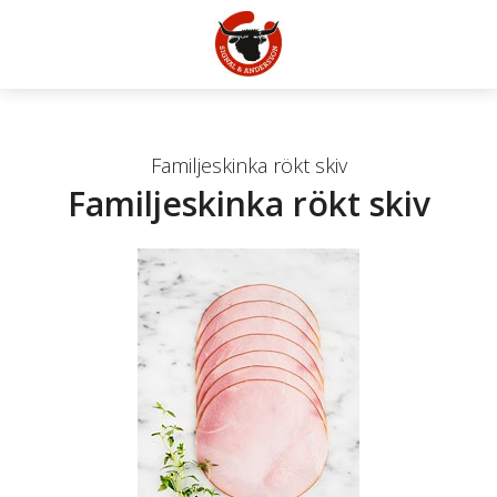
Familjeskinka rökt skiv
Familjeskinka rökt skiv