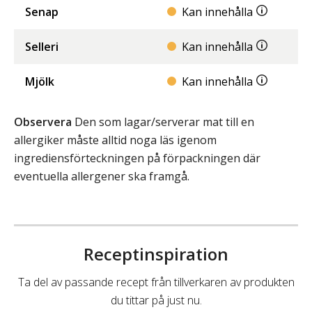
Senap
Kan innehålla
Selleri
Kan innehålla
Mjölk
Kan innehålla
Observera
Den som lagar/serverar mat till en
allergiker måste alltid noga läs igenom
ingrediensförteckningen på förpackningen där
eventuella allergener ska framgå.
Receptinspiration
Ta del av passande recept från tillverkaren av produkten
du tittar på just nu.