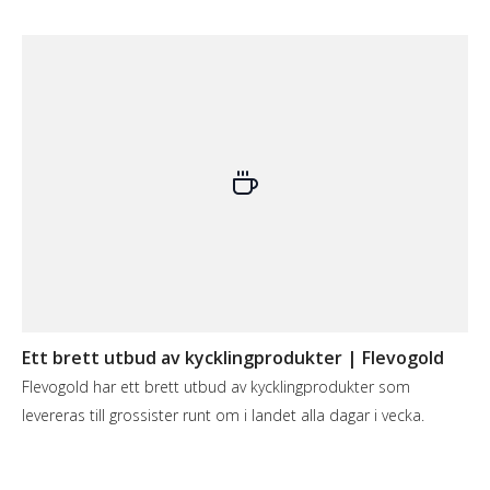
Ett brett utbud av kycklingprodukter | Flevogold
Flevogold har ett brett utbud av kycklingprodukter som
levereras till grossister runt om i landet alla dagar i vecka.