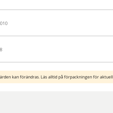
010
8
ärden kan förändras. Läs alltid på förpackningen för aktuell