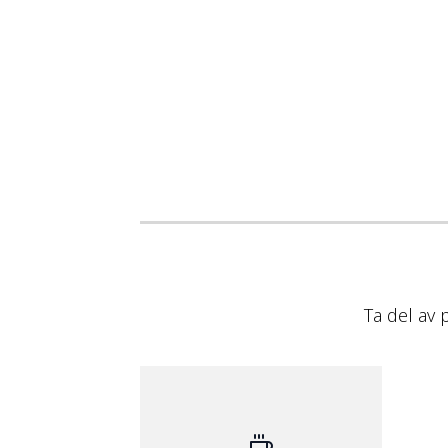
Ta del av 