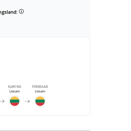
ngsland:
SLAKTAD
FÖRÄDLAD
Litauen
Litauen