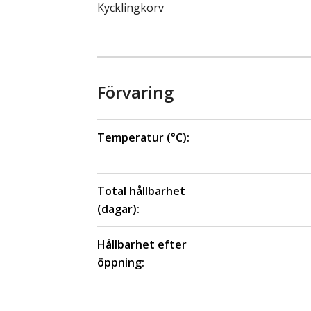
Kycklingkorv
Förvaring
Temperatur (°C):
Total hållbarhet
(dagar):
Hållbarhet efter
öppning: