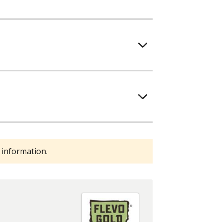
 information.