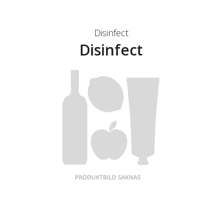
Disinfect
Disinfect