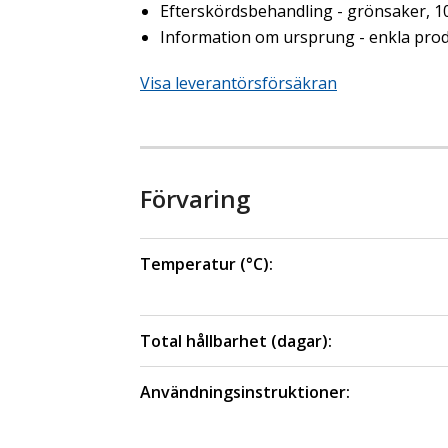
Efterskördsbehandling - grönsaker, 1
Information om ursprung - enkla prod
Visa leverantörsförsäkran
Förvaring
Temperatur (°C):
Total hållbarhet (dagar):
Användningsinstruktioner: