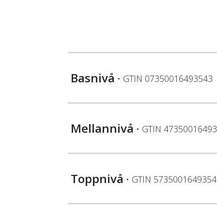
Basnivå
• GTIN
07350016493543
Mellannivå
• GTIN
47350016493
Toppnivå
• GTIN
5735001649354