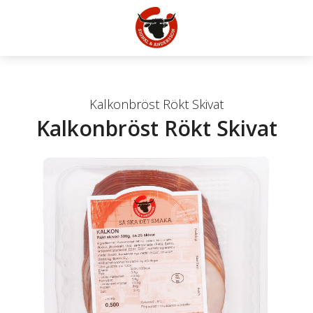
Kalkonbröst Rökt Skivat
Kalkonbröst Rökt Skivat