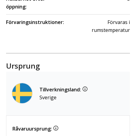
öppning:
Förvaringsinstruktioner:
Förvaras i
rumstemperatur
Ursprung
Tillverkningsland:
Sverige
Råvaruursprung: