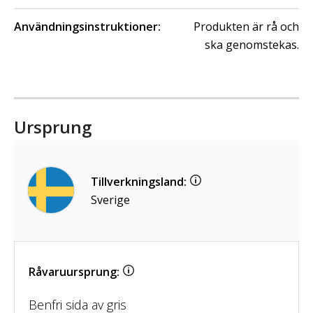
Användningsinstruktioner:
Produkten är rå och
ska genomstekas.
Ursprung
Tillverkningsland:
Sverige
Råvaruursprung:
Benfri sida av gris