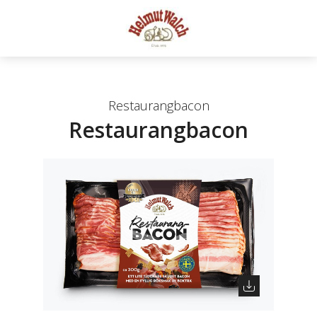
Restaurangbacon
Restaurangbacon