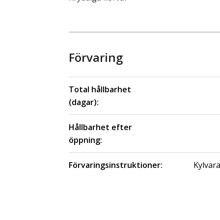
Förvaring
Total hållbarhet
(dagar):
Hållbarhet efter
öppning:
Förvaringsinstruktioner:
Kylvara