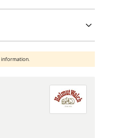
 information.