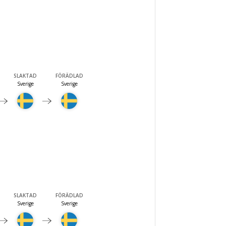
SLAKTAD
FÖRÄDLAD
Sverige
Sverige
SLAKTAD
FÖRÄDLAD
Sverige
Sverige