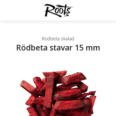
Rödbeta skalad
Rödbeta stavar 15 mm