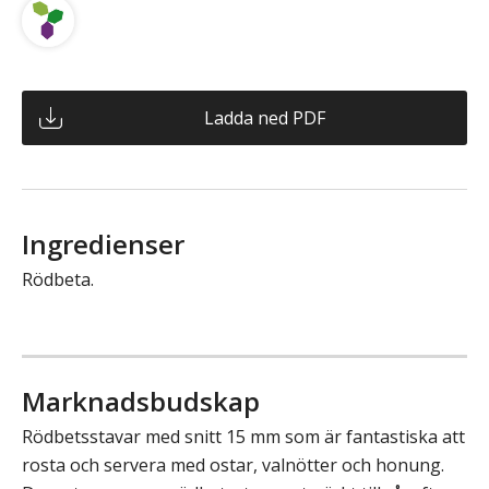
Ladda ned PDF
Ingredienser
Rödbeta.
Marknadsbudskap
Rödbetsstavar med snitt 15 mm som är fantastiska att
rosta och servera med ostar, valnötter och honung.