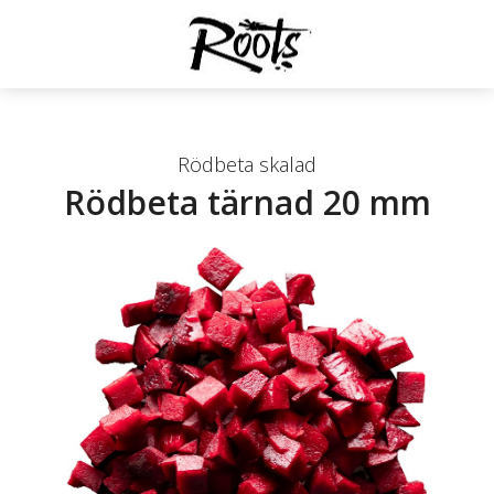
Rödbeta skalad
Rödbeta tärnad 20 mm