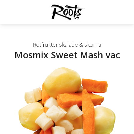
Rotfrukter skalade & skurna
Mosmix Sweet Mash vac