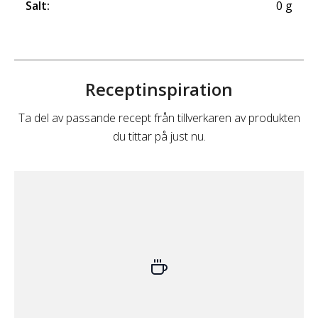
Salt
:
0
g
Receptinspiration
Ta del av passande recept från tillverkaren av produkten
du tittar på just nu.