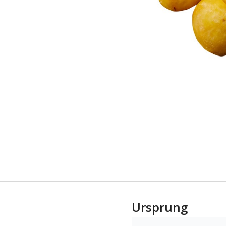
Ursprung