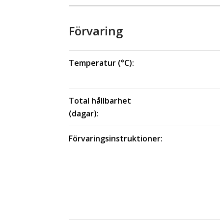
Förvaring
Temperatur (°C):
Total hållbarhet
(dagar):
Förvaringsinstruktioner: