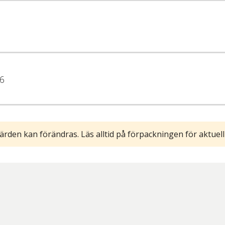
6
ärden kan förändras. Läs alltid på förpackningen för aktuell