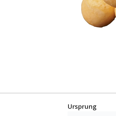
Ursprung