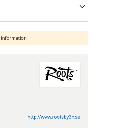
 information.
http://www.rootsby3n.se