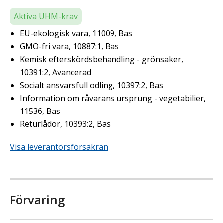
Aktiva UHM-krav
EU-ekologisk vara, 11009, Bas
GMO-fri vara, 10887:1, Bas
Kemisk efterskördsbehandling - grönsaker,
10391:2, Avancerad
Socialt ansvarsfull odling, 10397:2, Bas
Information om råvarans ursprung - vegetabilier,
11536, Bas
Returlådor, 10393:2, Bas
Visa leverantörsförsäkran
Förvaring