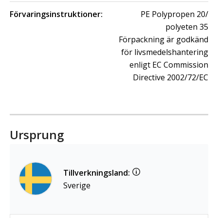
Förvaringsinstruktioner:
PE Polypropen 20/
polyeten 35
Förpackning är godkänd
för livsmedelshantering
enligt EC Commission
Directive 2002/72/EC
Ursprung
Tillverkningsland:
Sverige