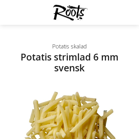
Potatis skalad
Potatis strimlad 6 mm
svensk