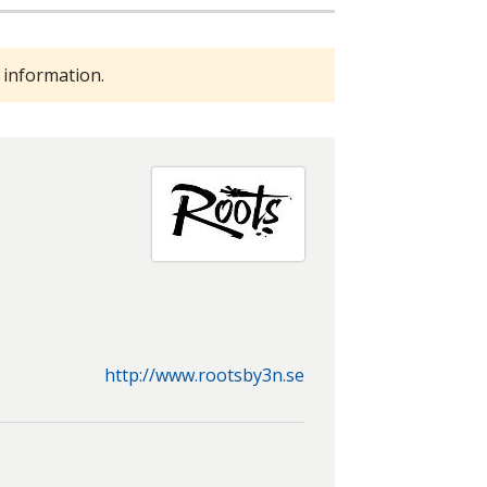
 information.
http://www.rootsby3n.se