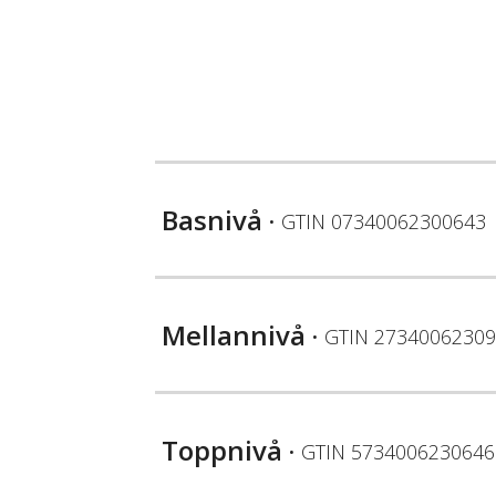
Basnivå
• GTIN
07340062300643
Mellannivå
• GTIN
27340062309
Toppnivå
• GTIN
5734006230646