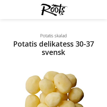
Potatis skalad
Potatis delikatess 30-37
svensk